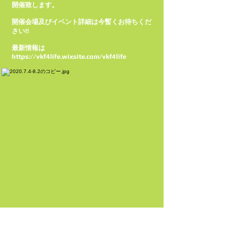
開催致します。
開催会場及びイベント詳細は今暫くお待ちくだ
さい!!
最新情報は
https://vkf4life.wixsite.com/vkf4life