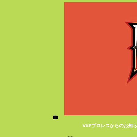
VKFプロレスからのお知