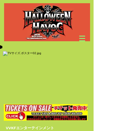
VVKFエンターテインメント